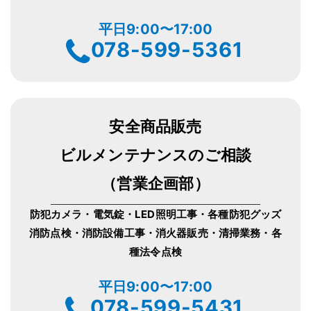
平日9:00〜17:00
078-599-5361
安全商品販売
ビルメンテナンスのご相談
（営業企画部）
防犯カメラ・電気錠・LED照明工事・各種防犯グッズ
消防点検・消防設備工事・消火器販売・清掃業務・各
種法令点検
平日9:00〜17:00
078-599-5431