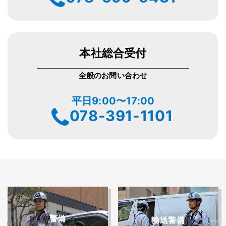
本社総合受付
全般のお問い合わせ
平日9:00〜17:00
078-391-1101
警備
輸送警備